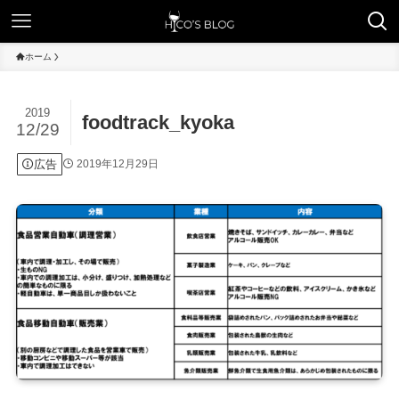
ホーム
2019
foodtrack_kyoka
12/29
広告
2019年12月29日