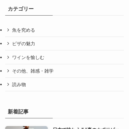
カテゴリー
魚を究める
ピザの魅力
ワインを愉しむ
その他、雑感・雑学
読み物
新着記事