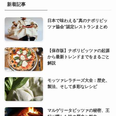
新着記事
日本で味わえる”真のナポリピッ
ツァ協会”認定レストランまとめ
【保存版】ナポリピッツァの起源
から最新トレンドまでをまるごと
解説
モッツァレラチーズ大全：歴史、
製法、そして多彩なレシピ
マルゲリータピッツァの秘密、王