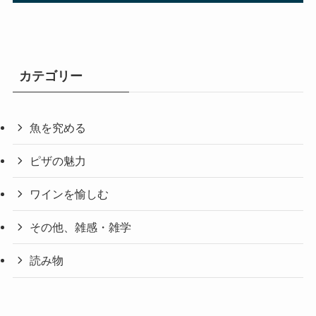
カテゴリー
魚を究める
ピザの魅力
ワインを愉しむ
その他、雑感・雑学
読み物