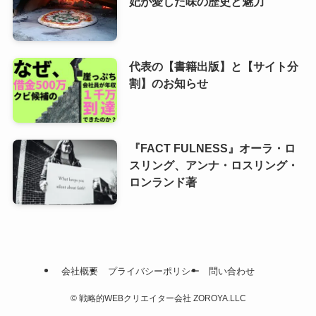
妃が愛した味の歴史と魅力
代表の【書籍出版】と【サイト分
割】のお知らせ
『FACT FULNESS』オーラ・ロ
スリング、アンナ・ロスリング・
ロンランド著
会社概要
プライバシーポリシー
問い合わせ
©
戦略的WEBクリエイター会社 ZOROYA.LLC