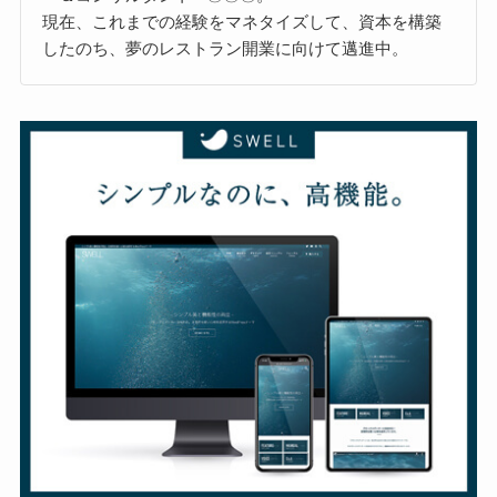
現在、これまでの経験をマネタイズして、資本を構築
したのち、夢のレストラン開業に向けて邁進中。