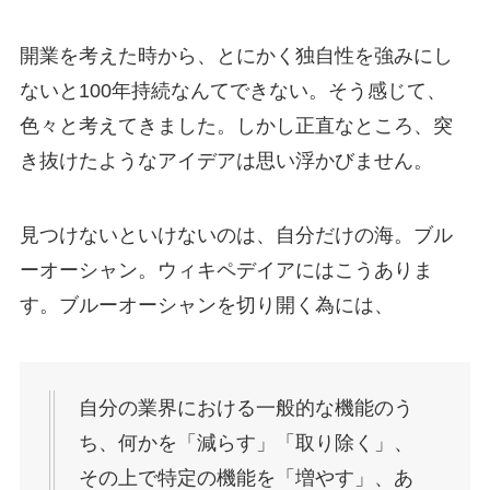
開業を考えた時から、とにかく独自性を強みにし
ないと100年持続なんてできない。そう感じて、
色々と考えてきました。しかし正直なところ、突
き抜けたようなアイデアは思い浮かびません。
見つけないといけないのは、自分だけの海。ブル
ーオーシャン。ウィキペデイアにはこうありま
す。ブルーオーシャンを切り開く為には、
自分の業界における一般的な機能のう
ち、何かを「減らす」「取り除く」、
その上で特定の機能を「増やす」、あ