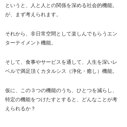
というと、人と人との関係を深める社会的機能。
が、まず考えられます。
それから、非日常空間として楽しんでもらうエン
ターテイメント機能。
そして、食事やサービスを通して、人生を深いレ
ベルで満足頂くカタルシス（浄化・癒し）機能。
仮に、この３つの機能のうち、ひとつを減らし、
特定の機能をつけたすとすると、どんなことが考
えられるか？