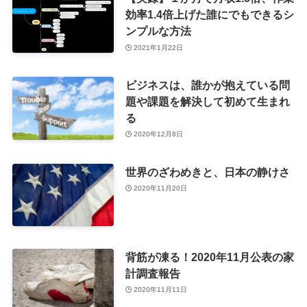
効率1.4倍上げた誰にでもできるシ
ンプルな方法
2021年1月22日
ビジネスは、誰かが抱えている問
題や課題を解決して初めて生まれ
る
2020年12月8日
世界のざわめきと、日本の静けさ
2020年11月20日
背筋が凍る！2020年11月公表の家
計調査報告
2020年11月11日