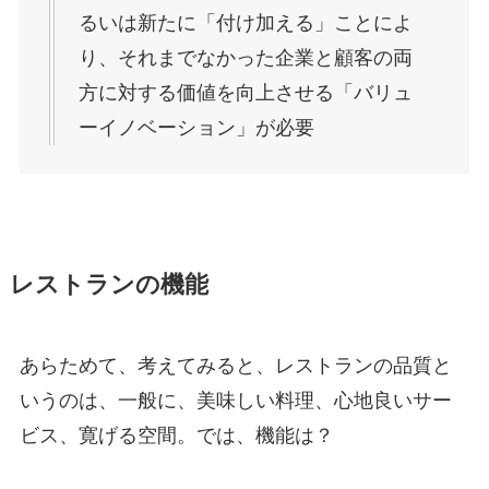
るいは新たに「付け加える」ことによ
り、それまでなかった企業と顧客の両
方に対する価値を向上させる「バリュ
ーイノベーション」が必要
レストランの機能
あらためて、考えてみると、レストランの品質と
いうのは、一般に、美味しい料理、心地良いサー
ビス、寛げる空間。では、機能は？