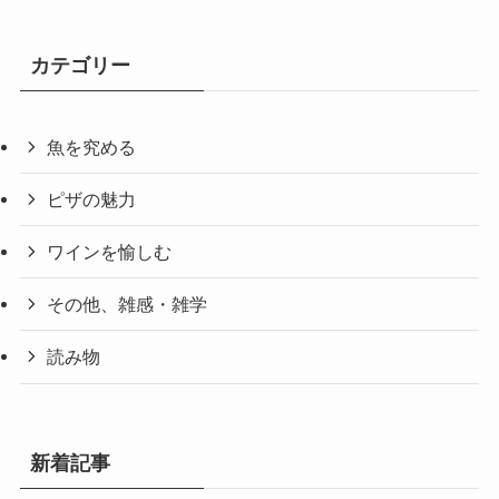
カテゴリー
魚を究める
ピザの魅力
ワインを愉しむ
その他、雑感・雑学
読み物
新着記事