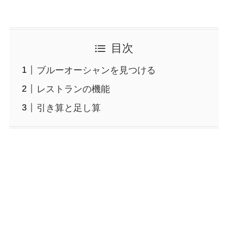
目次
ブルーオーシャンを見つける
レストランの機能
引き算と足し算