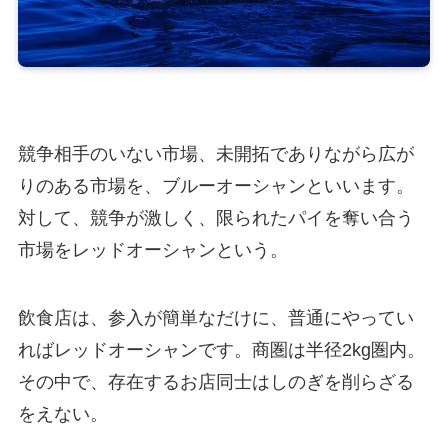
競争相手のいない市場、未開拓でありながら広が
りのある市場を、ブルーオーシャンといいます。
対して、競争が激しく、限られたパイを奪い合う
市場をレッドオーシャンという。
飲食店は、参入が簡単なだけに、普通にやってい
ればレッドオーシャンです。商圏は半径2kg圏内。
その中で、存在するお店同士はしのぎを削らざる
をえない。