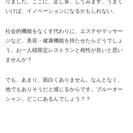
りました。ここに、足し算、してみます。うまく
いけば、イノベーションになるかもしれない。
社会的機能をなくす代わりに、エステやマッサー
ジなど、美容・健康機能を持たせたらどうでしょ
う。お一人様限定レストランと相性が良いと思い
ませんか？
でも、あまり、面白くありません。なんとなく、
他でもありそうだと感じるからです。ブルーオー
シャン。どこにあるんでしょう？？