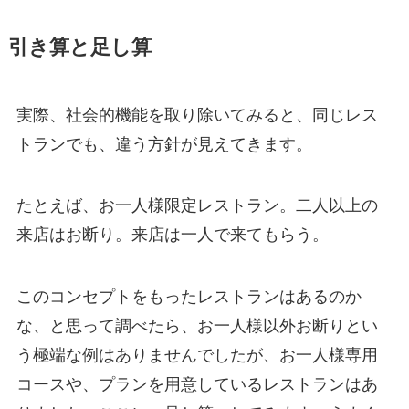
引き算と足し算
実際、社会的機能を取り除いてみると、同じレス
トランでも、違う方針が見えてきます。
たとえば、お一人様限定レストラン。二人以上の
来店はお断り。来店は一人で来てもらう。
このコンセプトをもったレストランはあるのか
な、と思って調べたら、お一人様以外お断りとい
う極端な例はありませんでしたが、お一人様専用
コースや、プランを用意しているレストランはあ