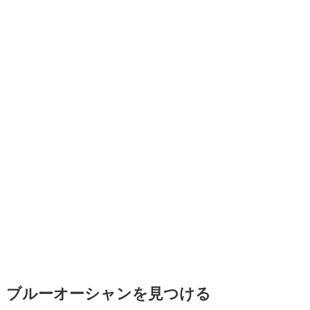
ブルーオーシャンを見つける