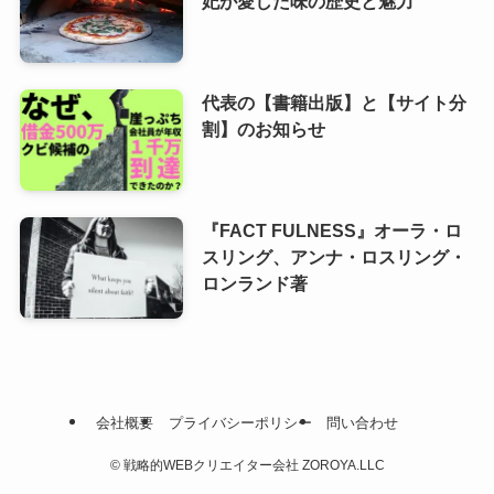
妃が愛した味の歴史と魅力
代表の【書籍出版】と【サイト分
割】のお知らせ
『FACT FULNESS』オーラ・ロ
スリング、アンナ・ロスリング・
ロンランド著
会社概要
プライバシーポリシー
問い合わせ
©
戦略的WEBクリエイター会社 ZOROYA.LLC