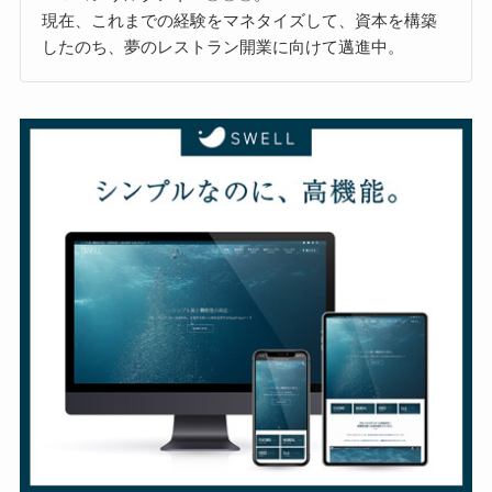
現在、これまでの経験をマネタイズして、資本を構築
したのち、夢のレストラン開業に向けて邁進中。