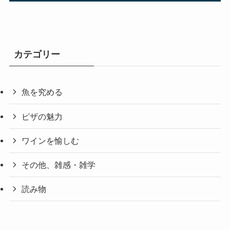
カテゴリー
魚を究める
ピザの魅力
ワインを愉しむ
その他、雑感・雑学
読み物