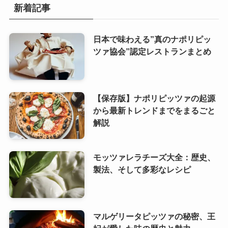
新着記事
日本で味わえる”真のナポリピッ
ツァ協会”認定レストランまとめ
【保存版】ナポリピッツァの起源
から最新トレンドまでをまるごと
解説
モッツァレラチーズ大全：歴史、
製法、そして多彩なレシピ
マルゲリータピッツァの秘密、王