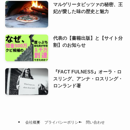
マルゲリータピッツァの秘密、王
妃が愛した味の歴史と魅力
代表の【書籍出版】と【サイト分
割】のお知らせ
『FACT FULNESS』オーラ・ロ
スリング、アンナ・ロスリング・
ロンランド著
会社概要
プライバシーポリシー
問い合わせ