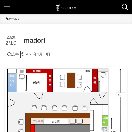
ホーム
2020
madori
2/10
広告
2020年2月10日