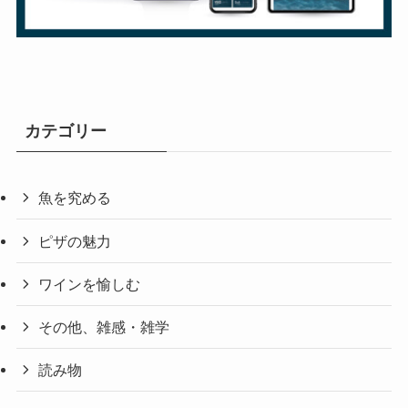
カテゴリー
魚を究める
ピザの魅力
ワインを愉しむ
その他、雑感・雑学
読み物