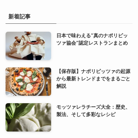
新着記事
日本で味わえる”真のナポリピッ
ツァ協会”認定レストランまとめ
【保存版】ナポリピッツァの起源
から最新トレンドまでをまるごと
解説
モッツァレラチーズ大全：歴史、
製法、そして多彩なレシピ