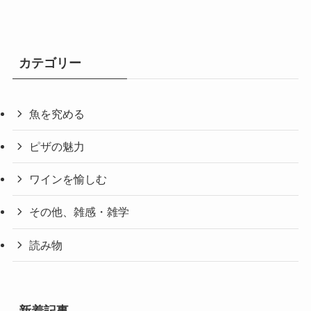
カテゴリー
魚を究める
ピザの魅力
ワインを愉しむ
その他、雑感・雑学
読み物