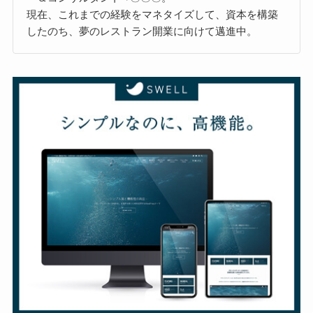
現在、これまでの経験をマネタイズして、資本を構築
したのち、夢のレストラン開業に向けて邁進中。