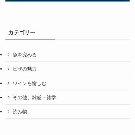
カテゴリー
魚を究める
ピザの魅力
ワインを愉しむ
その他、雑感・雑学
読み物