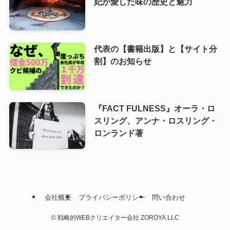
妃が愛した味の歴史と魅力
代表の【書籍出版】と【サイト分
割】のお知らせ
『FACT FULNESS』オーラ・ロ
スリング、アンナ・ロスリング・
ロンランド著
会社概要
プライバシーポリシー
問い合わせ
©
戦略的WEBクリエイター会社 ZOROYA.LLC