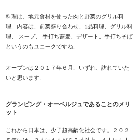
料理は、地元食材を使った肉と野菜のグリル料
理。内容は、前菜盛り合わせ、1品料理、グリル料
理、 スープ、 手打ち蕎麦、デザート。手打ちそば
というのもユニークですね。
オープンは２０１７年６月。いずれ、訪れていた
いと思います。
グランピング・オーベルジュであることのメリ
ット
これから日本は、少子超高齢化社会です。２０２