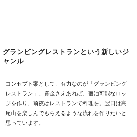
グランピングレストランという新しいジ
ャンル
コンセプト案として、有力なのが「グランピング
レストラン」。資金さえあれば、宿泊可能なロッ
ジを作り、前夜はレストランで料理を。翌日は高
尾山を楽しんでもらえるような流れを作りたいと
思っています。