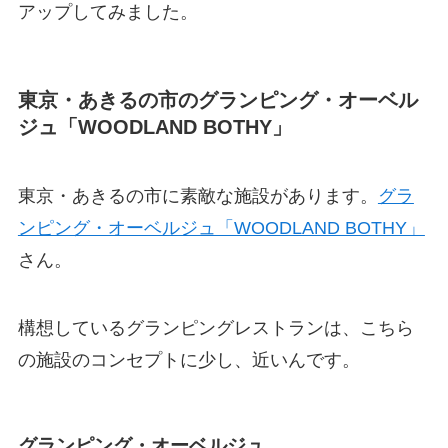
アップしてみました。
東京・あきるの市のグランピング・オーベル
ジュ「WOODLAND BOTHY」
東京・あきるの市に素敵な施設があります。
グラ
ンピング・オーベルジュ「WOODLAND BOTHY」
さん。
構想しているグランピングレストランは、こちら
の施設のコンセプトに少し、近いんです。
グランピング・オーベルジュ