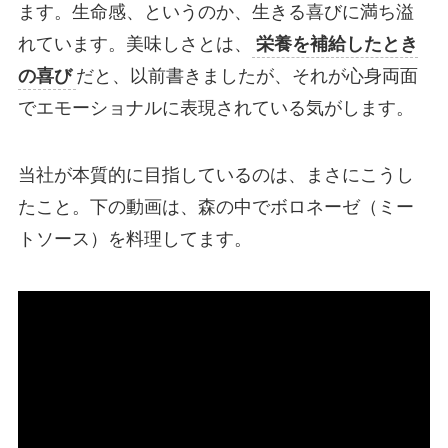
ます。生命感、というのか、生きる喜びに満ち溢
れています。美味しさとは、
栄養を補給したとき
の喜び
だと、以前書きましたが、それが心身両面
でエモーショナルに表現されている気がします。
当社が本質的に目指しているのは、まさにこうし
たこと。下の動画は、森の中でボロネーゼ（ミー
トソース）を料理してます。