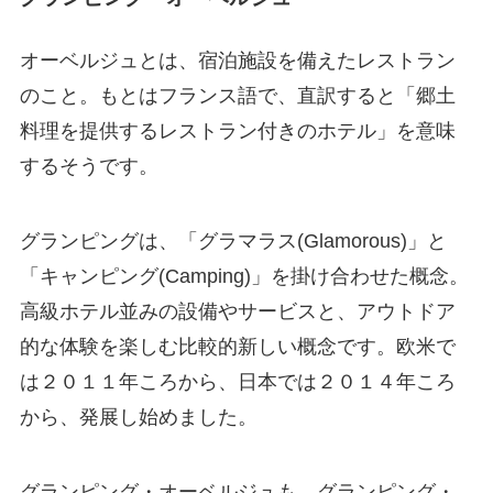
オーベルジュとは、宿泊施設を備えたレストラン
のこと。もとはフランス語で、直訳すると「郷土
料理を提供するレストラン付きのホテル」を意味
するそうです。
グランピングは、「グラマラス(Glamorous)」と
「キャンピング(Camping)」を掛け合わせた概念。
高級ホテル並みの設備やサービスと、アウトドア
的な体験を楽しむ比較的新しい概念です。欧米で
は２０１１年ころから、日本では２０１４年ころ
から、発展し始めました。
グランピング・オーベルジュも、グランピング・