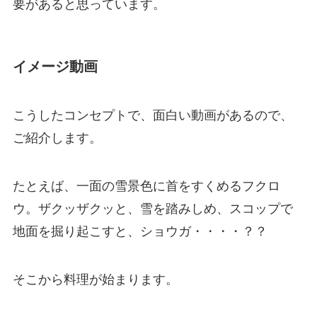
要があると思っています。
イメージ動画
こうしたコンセプトで、面白い動画があるので、
ご紹介します。
たとえば、一面の雪景色に首をすくめるフクロ
ウ。ザクッザクッと、雪を踏みしめ、スコップで
地面を掘り起こすと、ショウガ・・・・？？
そこから料理が始まります。