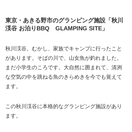
東京・あきる野市のグランピング施設「秋川
渓谷 お泊りBBQ GLAMPING SITE」
秋川渓谷。むかし、家族でキャンプに行ったこと
があります。そばの川で、山女魚が釣れました。
まだ小学生のころです。大自然に囲まれて、清冽
な空気の中を跳ねる魚のきらめきを今でも覚えて
ます。
この秋川渓谷に本格的なグランピング施設があり
ます。