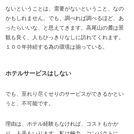
ないということは、需要がないということ、なの
かもしれません。でも、調べれば調べるほど、あ
ったらいいな、と思えてきます。高尾山の麓は景
観も良く、人もひっきりなしに訪れてくれます。
１００年持続する為の環境は揃っている。
ホテルサービスはしない
でも、至れり尽くせりのサービスができるかとい
うと、不可能です。
理由は、ホテル経験もなければ、コストもかか
り、人手もいります。私は極力、コンパクトに、