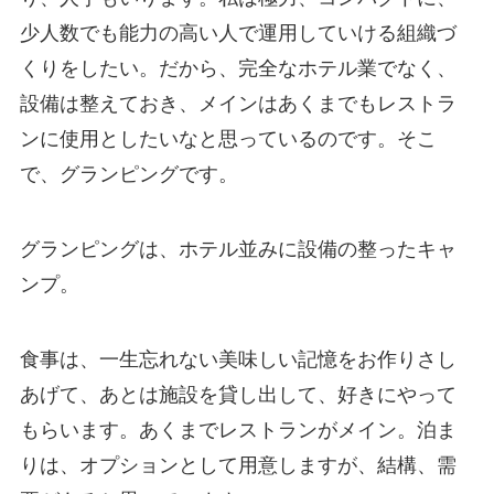
少人数でも能力の高い人で運用していける組織づ
くりをしたい。だから、完全なホテル業でなく、
設備は整えておき、メインはあくまでもレストラ
ンに使用としたいなと思っているのです。そこ
で、グランピングです。
グランピングは、ホテル並みに設備の整ったキャ
ンプ。
食事は、一生忘れない美味しい記憶をお作りさし
あげて、あとは施設を貸し出して、好きにやって
もらいます。あくまでレストランがメイン。泊ま
りは、オプションとして用意しますが、結構、需