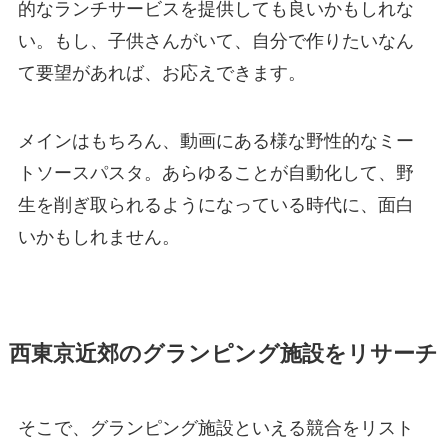
的なランチサービスを提供しても良いかもしれな
い。もし、子供さんがいて、自分で作りたいなん
て要望があれば、お応えできます。
メインはもちろん、動画にある様な野性的なミー
トソースパスタ。あらゆることが自動化して、野
生を削ぎ取られるようになっている時代に、面白
いかもしれません。
西東京近郊のグランピング施設をリサーチ
そこで、グランピング施設といえる競合をリスト