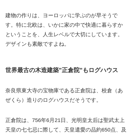
建物の作りは、ヨーロッパに学ぶのが早そうで
す。特に北欧は、いかに家の中で快適に暮らすか
ということを、人生レベルで大切にしています。
デザインも素敵ですよね。
世界最古の木造建築”正倉院”もログハウス
奈良県東大寺の宝物庫である正倉院は、校倉（あ
ぜくら）造りのログハウスだそうです。
正倉院は、756年6月21日、光明皇太后は聖武太上
天皇の七七忌に際して、天皇遺愛の品約650点、及