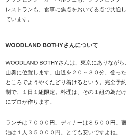
レストランも、食事に焦点をおいてる点で共通し
ています。
WOODLAND BOTHYさんについて
WOODLAND BOTHYさんは、東京にありながら、
山奥に位置します。山道を２０～３０分、登った
ところでようやくたどり着けるという。完全予約
制で、１日１組限定。料理は、その１組の為だけ
にプロが作ります。
ランチは７０００円。ディナーは８５００円。宿
泊は１人３５０００円。とても安いですよね。