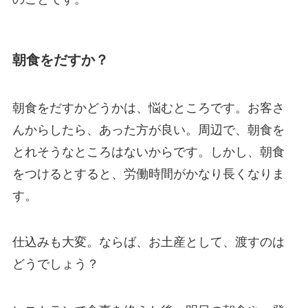
朝食をだすか？
朝食をだすかどうかは、悩むところです。お客さ
んからしたら、あった方が良い。周辺で、朝食を
とれそうなところはないからです。しかし、朝食
をつけるとすると、労働時間がかなり長くなりま
す。
仕込みも大変。ならば、お土産として、渡すのは
どうでしょう？