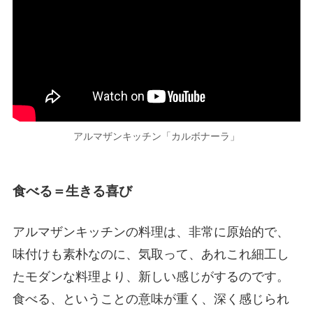
アルマザンキッチン「カルボナーラ」
食べる＝生きる喜び
アルマザンキッチンの料理は、非常に原始的で、
味付けも素朴なのに、気取って、あれこれ細工し
たモダンな料理より、新しい感じがするのです。
食べる、ということの意味が重く、深く感じられ