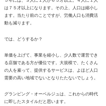
５年には、３人に１人が６５才以上。４人に１人
は７５才以上になります。その上、人口は縮小し
ます。当たり前のことですが、労働人口も消費活
動も減ります。
では、どうするか？
単価を上げて、事業を縮小し、少人数で運営でき
る店舗である方が優位です。大規模で、たくさん
の人を雇って、提供するサービスは、よほど人口
需要の高い地域でないとなりたたないでしょう。
グランピング・オーベルジュは、これからの時代
に即したスタイルだと思います。