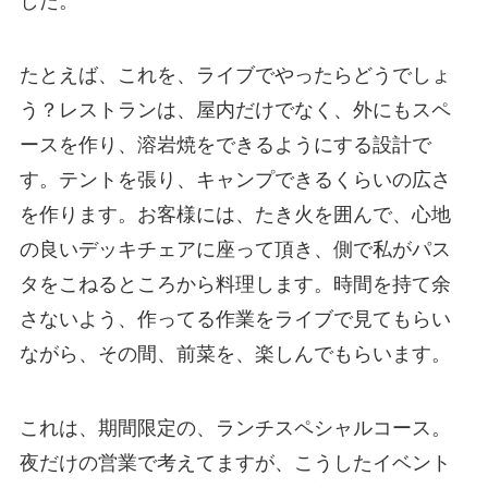
した。
たとえば、これを、ライブでやったらどうでしょ
う？レストランは、屋内だけでなく、外にもスペ
ースを作り、溶岩焼をできるようにする設計で
す。テントを張り、キャンプできるくらいの広さ
を作ります。お客様には、たき火を囲んで、心地
の良いデッキチェアに座って頂き、側で私がパス
タをこねるところから料理します。時間を持て余
さないよう、作ってる作業をライブで見てもらい
ながら、その間、前菜を、楽しんでもらいます。
これは、期間限定の、ランチスペシャルコース。
夜だけの営業で考えてますが、こうしたイベント