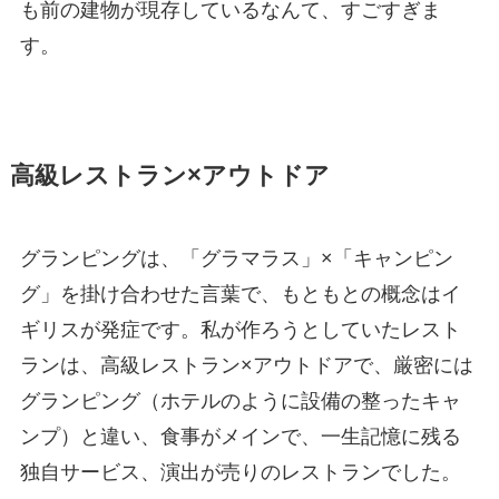
も前の建物が現存しているなんて、すごすぎま
す。
高級レストラン×アウトドア
グランピングは、「グラマラス」×「キャンピン
グ」を掛け合わせた言葉で、もともとの概念はイ
ギリスが発症です。私が作ろうとしていたレスト
ランは、高級レストラン×アウトドアで、厳密には
グランピング（ホテルのように設備の整ったキャ
ンプ）と違い、食事がメインで、一生記憶に残る
独自サービス、演出が売りのレストランでした。