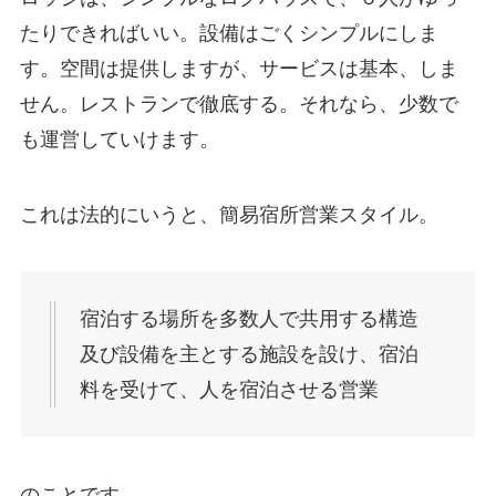
たりできればいい。設備はごくシンプルにしま
す。空間は提供しますが、サービスは基本、しま
せん。レストランで徹底する。それなら、少数で
も運営していけます。
これは法的にいうと、簡易宿所営業スタイル。
宿泊する場所を多数人で共用する構造
及び設備を主とする施設を設け、宿泊
料を受けて、人を宿泊させる営業
のことです。