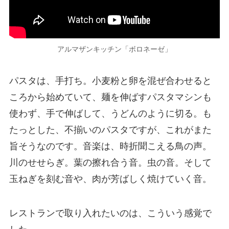
アルマザンキッチン「ボロネーゼ」
パスタは、手打ち。小麦粉と卵を混ぜ合わせると
ころから始めていて、麺を伸ばすパスタマシンも
使わず、手で伸ばして、うどんのように切る。も
たっとした、不揃いのパスタですが、これがまた
旨そうなのです。音楽は、時折聞こえる鳥の声。
川のせせらぎ。葉の擦れ合う音。虫の音。そして
玉ねぎを刻む音や、肉が芳ばしく焼けていく音。
レストランで取り入れたいのは、こういう感覚で