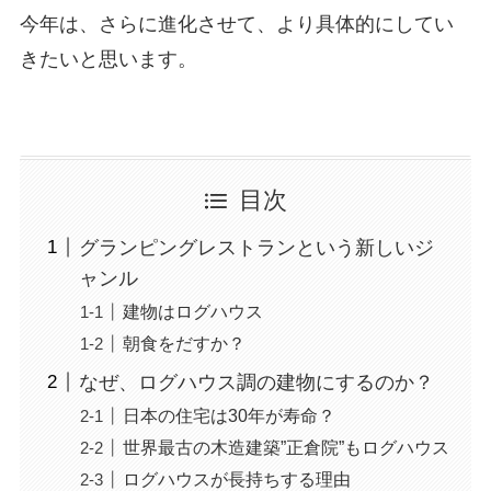
今年は、さらに進化させて、より具体的にしてい
きたいと思います。
目次
グランピングレストランという新しいジ
ャンル
建物はログハウス
朝食をだすか？
なぜ、ログハウス調の建物にするのか？
日本の住宅は30年が寿命？
世界最古の木造建築”正倉院”もログハウス
ログハウスが長持ちする理由