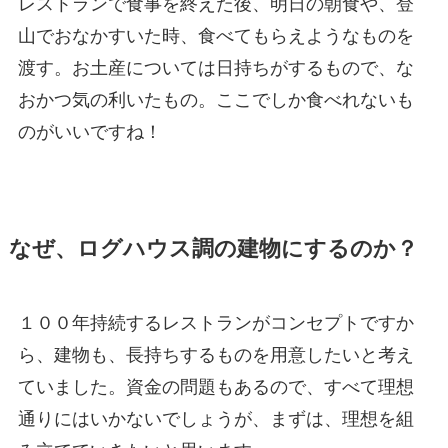
レストランで食事を終えた後、明日の朝食や、登
山でおなかすいた時、食べてもらえようなものを
渡す。お土産については日持ちがするもので、な
おかつ気の利いたもの。ここでしか食べれないも
のがいいですね！
なぜ、ログハウス調の建物にするのか？
１００年持続するレストランがコンセプトですか
ら、建物も、長持ちするものを用意したいと考え
ていました。資金の問題もあるので、すべて理想
通りにはいかないでしょうが、まずは、理想を組