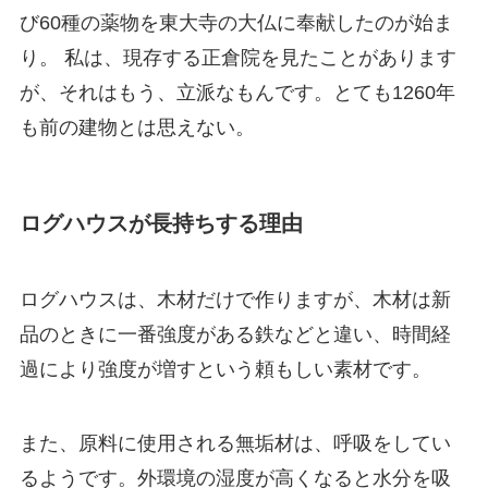
び60種の薬物を東大寺の大仏に奉献したのが始ま
り。 私は、現存する正倉院を見たことがあります
が、それはもう、立派なもんです。とても1260年
も前の建物とは思えない。
ログハウスが長持ちする理由
ログハウスは、木材だけで作りますが、木材は新
品のときに一番強度がある鉄などと違い、時間経
過により強度が増すという頼もしい素材です。
また、原料に使用される無垢材は、呼吸をしてい
るようです。外環境の湿度が高くなると水分を吸