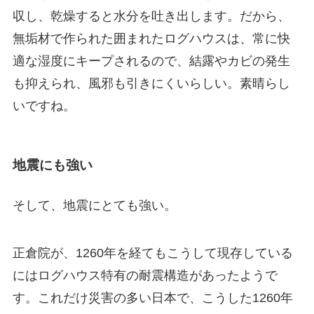
収し、乾燥すると水分を吐き出します。だから、
無垢材で作られた囲まれたログハウスは、常に快
適な湿度にキープされるので、結露やカビの発生
も抑えられ、風邪も引きにくいらしい。素晴らし
いですね。
地震にも強い
そして、地震にとても強い。
正倉院が、1260年を経てもこうして現存している
にはログハウス特有の耐震構造があったようで
す。これだけ災害の多い日本で、こうした1260年