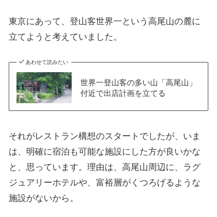
東京にあって、登山客世界一という高尾山の麓に
立てようと考えていました。
あわせて読みたい
世界一登山客の多い山「高尾山」
付近で出店計画を立てる
それがレストラン構想のスタートでしたが、いま
は、明確に宿泊も可能な施設にした方が良いかな
と、思っています。理由は、高尾山周辺に、ラグ
ジュアリーホテルや、富裕層がくつろげるような
施設がないから。