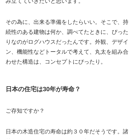
み立てていきたいと思います。
その為に、出来る準備をしたらいい。そこで、持
続性のある建物は何か、調べてたときに、ぴった
りなのがログハウスだったんです。外観、デザイ
ン、機能性などトータルで考えて、丸太を組み合
わせた構造は、コンセプトにぴったり。
日本の住宅は30年が寿命？
ご存知ですか？
日本の木造住宅の寿命は約３０年だそうです。諸