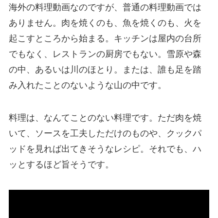
海外の料理動画なのですが、普通の料理動画では
ありません。肉を焼くのも、魚を焼くのも、火を
起こすところから始まる。キッチンは屋内の台所
でもなく、レストランの厨房でもない。雪原や森
の中、あるいは川のほとり。または、誰も足を踏
み入れたことのないような山の中です。
料理は、なんてことのない料理です。ただ肉を焼
いて、ソースを工夫しただけのものや、クックパ
ッドを見れば出てきそうなレシピ。それでも、ハ
ッとするほど旨そうです。