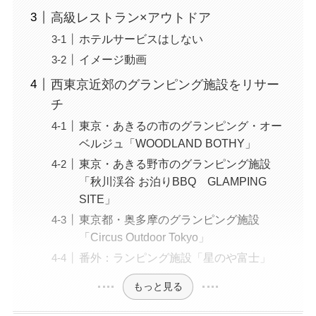
高級レストラン×アウトドア
ホテルサービスはしない
イメージ動画
西東京近郊のグランピング施設をリサー
チ
東京・あきるの市のグランピング・オー
ベルジュ「WOODLAND BOTHY」
東京・あきる野市のグランピング施設
「秋川渓谷 お泊りBBQ GLAMPING
SITE」
東京都・奥多摩のグランピング施設
「Circus Outdoor Tokyo」
番外：ランピング施設「星のや富士」
もっと見る