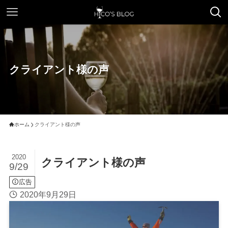
クライアント様の声
ホーム
クライアント様の声
2020
クライアント様の声
9/29
広告
2020年9月29日