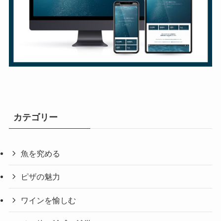
カテゴリー
魚を究める
ピザの魅力
ワインを愉しむ