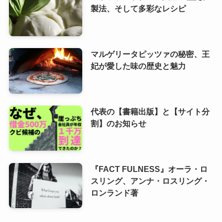
製法、そして多彩なレシピ
マルゲリータピッツァの秘密、王
妃が愛した味の歴史と魅力
代表の【書籍出版】と【サイト分
割】のお知らせ
『FACT FULNESS』オーラ・ロ
スリング、アンナ・ロスリング・
ロンランド著