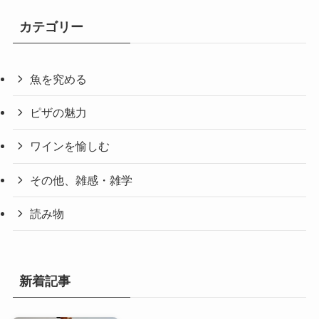
カテゴリー
魚を究める
ピザの魅力
ワインを愉しむ
その他、雑感・雑学
読み物
新着記事