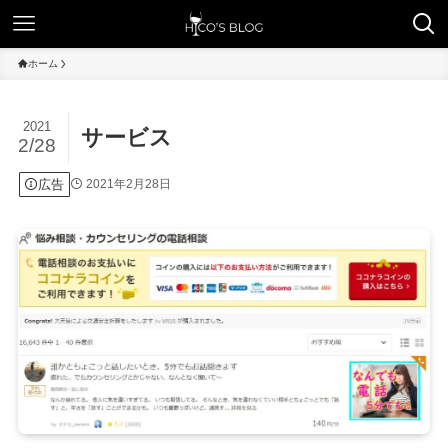
ホーム
2021
サービス
2/28
広告
2021年2月28日