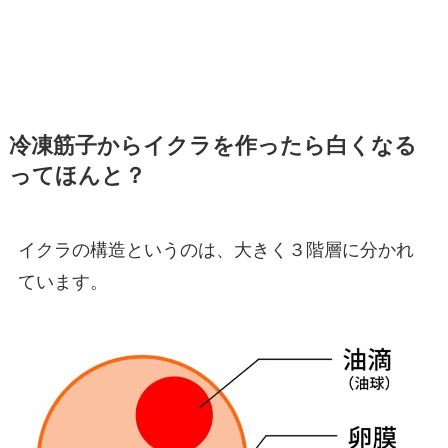
冷凍筋子からイクラを作ったら白くなる
ってほんと？
イクラの構造というのは、大きく３階層に分かれ
ています。