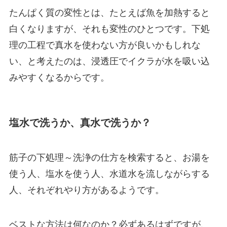
たんぱく質の変性とは、たとえば魚を加熱すると
白くなりますが、それも変性のひとつです。下処
理の工程で真水を使わない方が良いかもしれな
い、と考えたのは、浸透圧でイクラが水を吸い込
みやすくなるからです。
塩水で洗うか、真水で洗うか？
筋子の下処理～洗浄の仕方を検索すると、お湯を
使う人、塩水を使う人、水道水を流しながらする
人、それぞれやり方があるようです。
ベストな方法は何なのか？必ずあるはずですが、