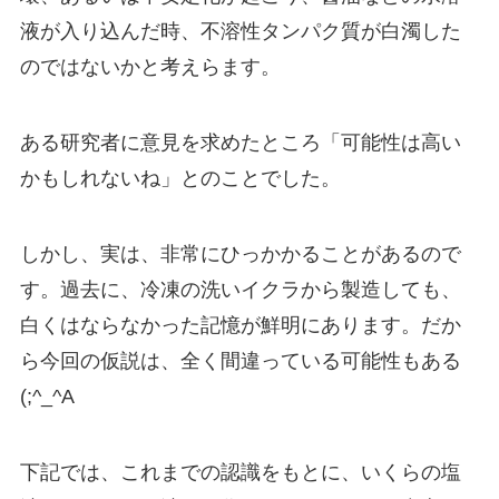
液が入り込んだ時、不溶性タンパク質が白濁した
のではないか
と考えらます。
ある研究者に意見を求めたところ「可能性は高い
かもしれないね」とのことでした。
しかし、実は、非常にひっかかることがあるので
す。過去に、冷凍の洗いイクラから製造しても、
白くはならなかった記憶が鮮明にあります。だか
ら今回の仮説は、全く間違っている可能性もある
(;^_^A
下記では、これまでの認識をもとに、いくらの塩