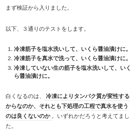
まず検証から入りました。
以下、３通りのテストをします。
冷凍筋子を塩水洗いして、いくら醤油漬けに。
冷凍筋子を真水で洗って、いくら醤油漬けに。
冷凍していない生の筋子を塩水洗いして、いく
ら醤油漬けに。
白くなるのは、
冷凍によりタンパク質が変性する
からなのか、それとも下処理の工程で真水を使う
のは良くないのか
。いずれかだろうと考えてまし
た。