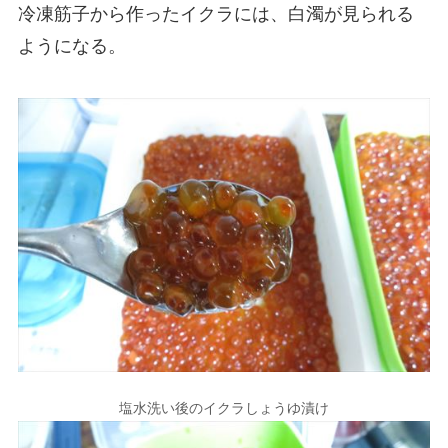
冷凍筋子から作ったイクラには、白濁が見られる
ようになる。
塩水洗い後のイクラしょうゆ漬け