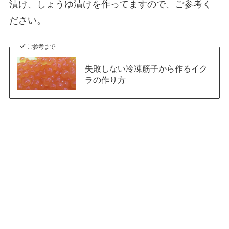
漬け、しょうゆ漬けを作ってますので、ご参考く
ださい。
ご参考まで
失敗しない冷凍筋子から作るイク
ラの作り方