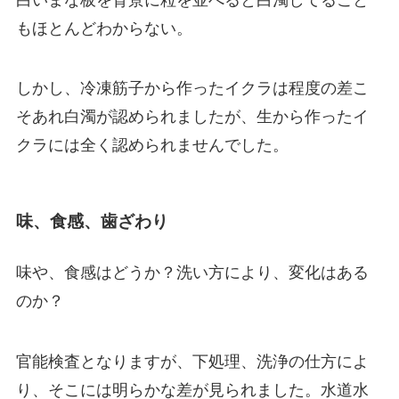
もほとんどわからない。
しかし、冷凍筋子から作ったイクラは程度の差こ
そあれ白濁が認められましたが、生から作ったイ
クラには全く認められませんでした。
味、食感、歯ざわり
味や、食感はどうか？洗い方により、変化はある
のか？
官能検査となりますが、下処理、洗浄の仕方によ
り、そこには明らかな差が見られました。水道水