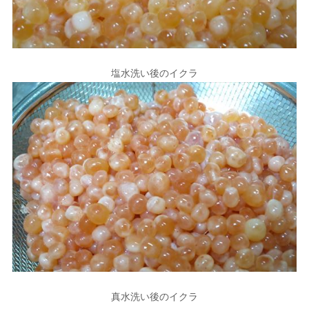
塩水洗い後のイクラ
真水洗い後のイクラ