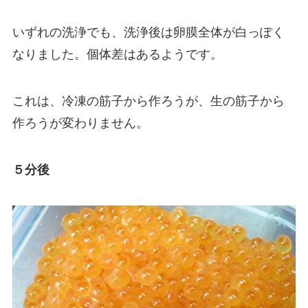
いずれの洗浄でも、洗浄後は卵膜全体が白っぽく
なりました。個体差はあるようです。
これは、冷凍の筋子から作ろうが、生の筋子から
作ろうが変わりません。
５分後