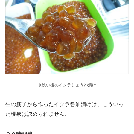
水洗い後のイクラしょうゆ漬け
生の筋子から作ったイクラ醤油漬けは、こういっ
た現象は認められません。