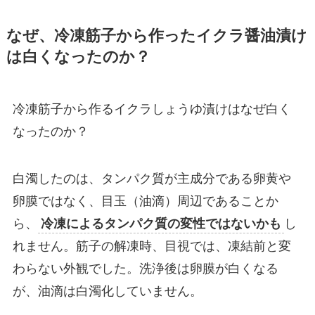
なぜ、冷凍筋子から作ったイクラ醤油漬け
は白くなったのか？
冷凍筋子から作るイクラしょうゆ漬けはなぜ白く
なったのか？
白濁したのは、タンパク質が主成分である卵黄や
卵膜ではなく、目玉（油滴）周辺であることか
ら、
冷凍によるタンパク質の変性ではないかも
し
れません。筋子の解凍時、目視では、凍結前と変
わらない外観でした。洗浄後は卵膜が白くなる
が、油滴は白濁化していません。