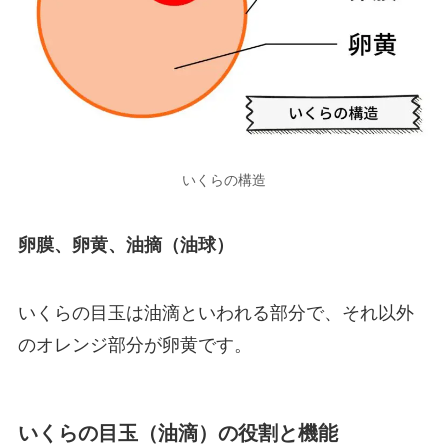
いくらの構造
卵膜、卵黄、油摘（油球）
いくらの目玉は油滴といわれる部分で、それ以外
のオレンジ部分が卵黄です。
いくらの目玉（油滴）の役割と機能