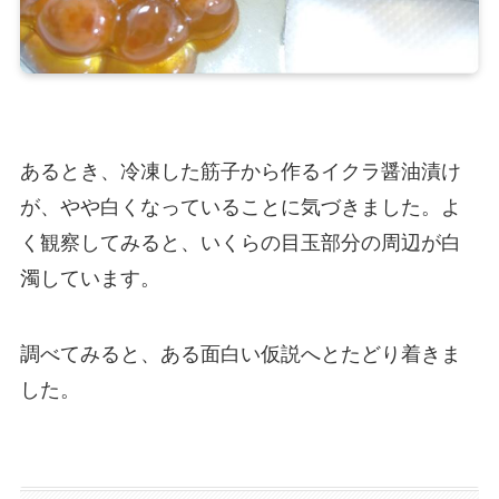
あるとき、冷凍した筋子から作るイクラ醤油漬け
が、やや白くなっていることに気づきました。よ
く観察してみると、いくらの目玉部分の周辺が白
濁しています。
調べてみると、ある面白い仮説へとたどり着きま
した。