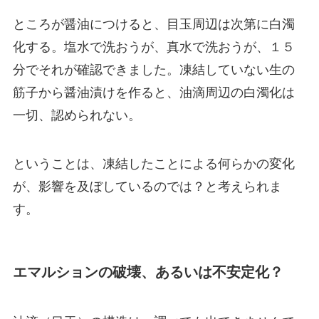
ところが醤油につけると、目玉周辺は次第に白濁
化する。塩水で洗おうが、真水で洗おうが、１５
分でそれが確認できました。凍結していない生の
筋子から醤油漬けを作ると、油滴周辺の白濁化は
一切、認められない。
ということは、
凍結したことによる何らかの変化
が、影響を及ぼしているのでは？
と考えられま
す。
エマルションの破壊、あるいは不安定化？