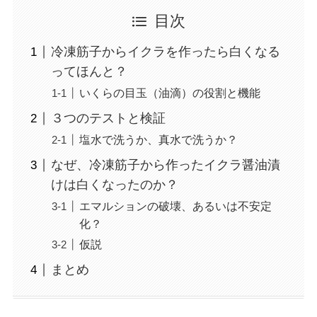
目次
冷凍筋子からイクラを作ったら白くなる
ってほんと？
いくらの目玉（油滴）の役割と機能
３つのテストと検証
塩水で洗うか、真水で洗うか？
なぜ、冷凍筋子から作ったイクラ醤油漬
けは白くなったのか？
エマルションの破壊、あるいは不安定
化？
仮説
まとめ