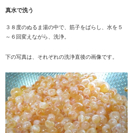
真水で洗う
３８度のぬるま湯の中で、筋子をばらし、水を５
～６回変えながら、洗浄。
下の写真は、それぞれの洗浄直後の画像です。