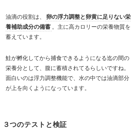
油滴の役割は、
卵の浮力調整と卵黄に足りない栄
養補助成分の備蓄
。主に高カロリーの栄養物質を
蓄えています。
鮭が孵化してから捕食できるようになる迄の間の
栄養分として、腹に蓄積されてるらしいですね。
面白いのは浮力調整機能で、水の中では油滴部分
が上を向くようになっています。
３つのテストと検証