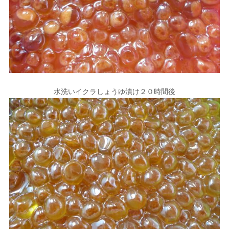
水洗いイクラしょうゆ漬け２０時間後