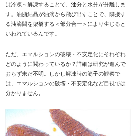
は冷凍～解凍することで、油分と水分が分離しま
す。油脂結晶が油滴から飛び出すことで、隣接す
る油滴間を架橋する＜部分合一＞により生じると
いわれているんです。
ただ、エマルションの破壊・不安定化にそれぞれ
どのように関わっているか？詳細は研究が進んで
おらず未だ不明。しかし解凍時の筋子の観察で
は、エマルションの破壊・不安定化など目視では
分かりません。