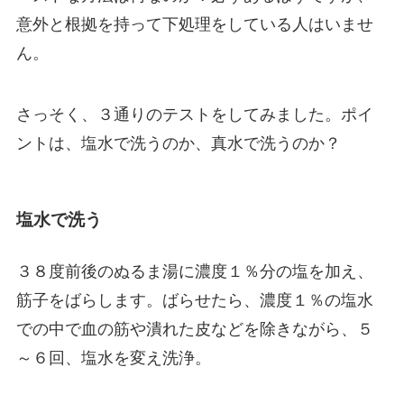
意外と根拠を持って下処理をしている人はいませ
ん。
さっそく、３通りのテストをしてみました。ポイ
ントは、
塩水で洗うのか、真水で洗うのか？
塩水で洗う
３８度前後のぬるま湯に濃度１％分の塩を加え、
筋子をばらします。ばらせたら、濃度１％の塩水
での中で血の筋や潰れた皮などを除きながら、５
～６回、塩水を変え洗浄。