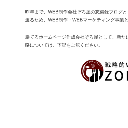
昨年まで、WEB制作会社ぞろ屋の忘備録ブログ
渡るため、WEB制作・WEBマーケティング事業
勝てるホームページ作成会社ぞろ屋として、新た
略については、下記をご覧ください。