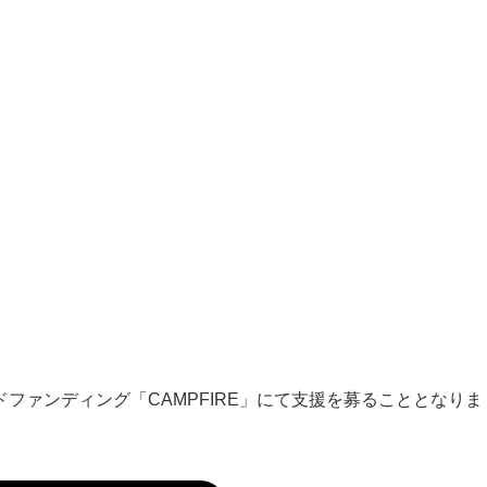
ファンディング「CAMPFIRE」にて支援を募ることとなりま