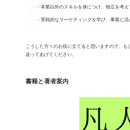
・本業以外のスキルを身につけ、独立を考え
・実戦的なマーケティングを学び、事業に活
こうした方々のお役に立てると思いますので、も
送ってあげてください。
書籍と著者案内