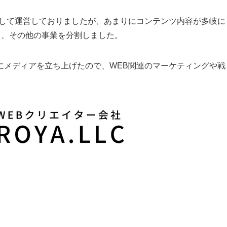
として運営しておりましたが、あまりにコンテンツ内容が多岐に
と、その他の事業を分割しました。
にメディアを立ち上げたので、WEB関連のマーケティングや戦