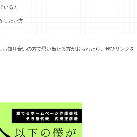
ている方
かしたい方
しお知り合いの方で思い当たる方がおられたら、ぜひリンクを