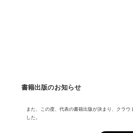
書籍出版のお知らせ
また、この度、代表の書籍出版が決まり、クラウド
した。