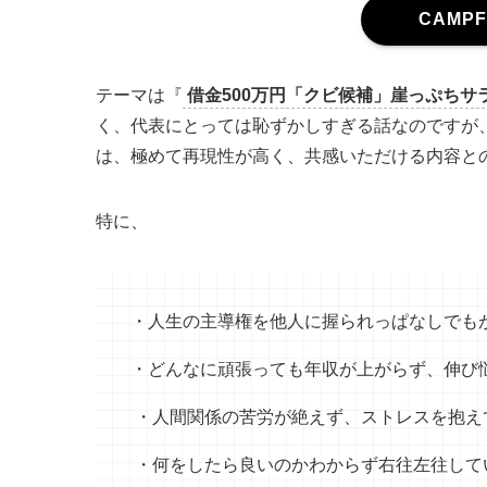
CAMP
テーマは『
借金500万円「クビ候補」崖っぷちサ
く、代表にとっては恥ずかしすぎる話なのですが、
は、極めて再現性が高く、共感いただける内容と
特に、
・人生の主導権を他人に握られっぱなしでも
・どんなに頑張っても年収が上がらず、伸び
・人間関係の苦労が絶えず、ストレスを抱え
・何をしたら良いのかわからず右往左往して