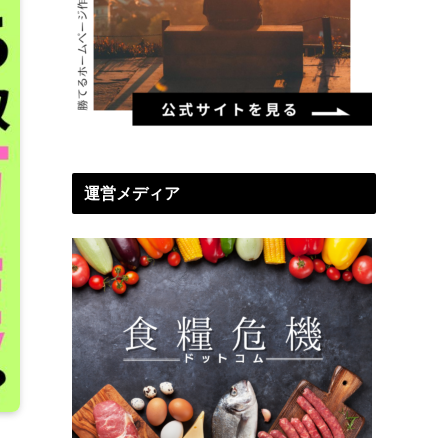
運営メディア