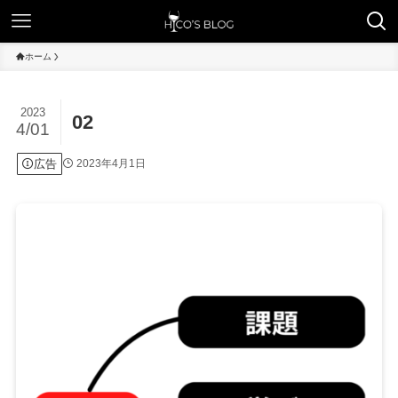
ホーム
2023
02
4/01
広告
2023年4月1日