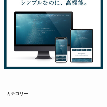
カテゴリー