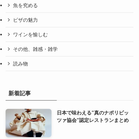
魚を究める
ピザの魅力
ワインを愉しむ
その他、雑感・雑学
読み物
新着記事
日本で味わえる”真のナポリピッ
ツァ協会”認定レストランまとめ