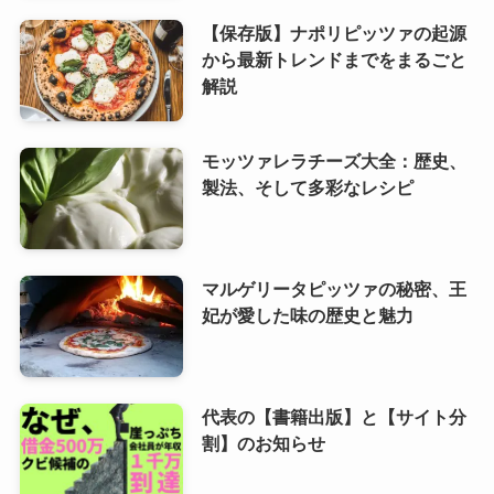
【保存版】ナポリピッツァの起源
から最新トレンドまでをまるごと
解説
モッツァレラチーズ大全：歴史、
製法、そして多彩なレシピ
マルゲリータピッツァの秘密、王
妃が愛した味の歴史と魅力
代表の【書籍出版】と【サイト分
割】のお知らせ