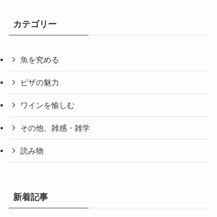
カテゴリー
魚を究める
ピザの魅力
ワインを愉しむ
その他、雑感・雑学
読み物
新着記事