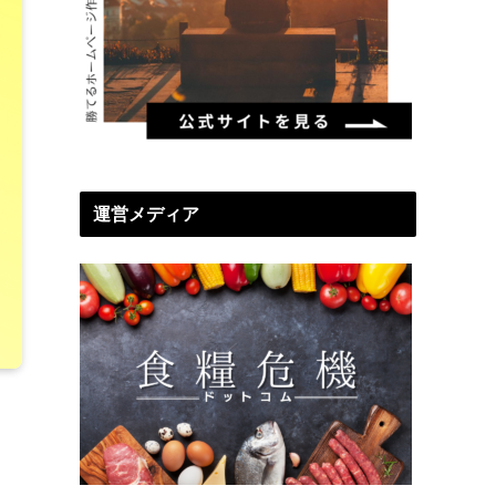
運営メディア