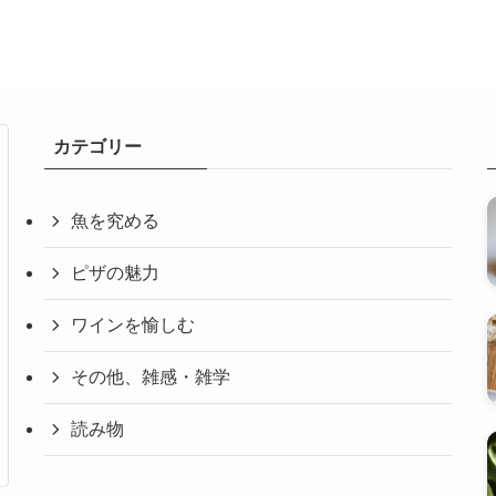
カテゴリー
魚を究める
ピザの魅力
ワインを愉しむ
その他、雑感・雑学
読み物