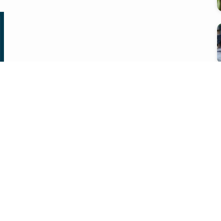
会社概要
プライバシーポリシー
問い合わせ