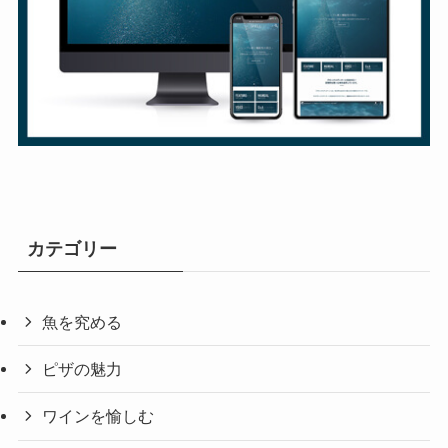
カテゴリー
魚を究める
ピザの魅力
ワインを愉しむ