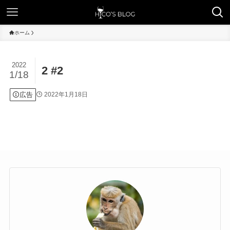
ホーム
2022
2 #2
1/18
広告
2022年1月18日