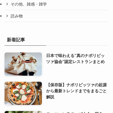
その他、雑感・雑学
読み物
新着記事
日本で味わえる”真のナポリピッ
ツァ協会”認定レストランまとめ
【保存版】ナポリピッツァの起源
から最新トレンドまでをまるごと
解説