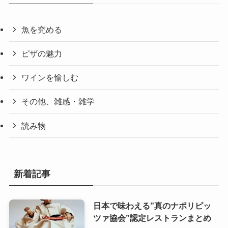
魚を究める
ピザの魅力
ワインを愉しむ
その他、雑感・雑学
読み物
新着記事
日本で味わえる”真のナポリピッ
ツァ協会”認定レストランまとめ