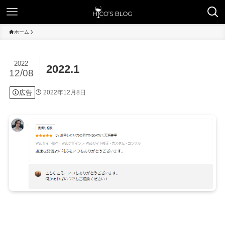
ホーム
2022
2022.1
12/08
広告
2022年12月8日