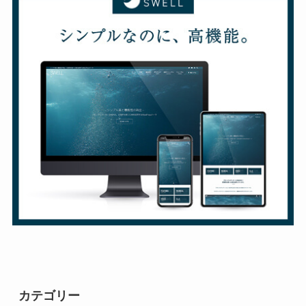
カテゴリー