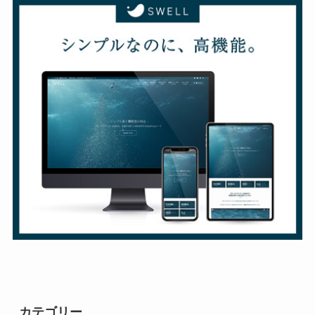
カテゴリー