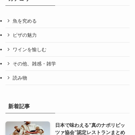
魚を究める
ピザの魅力
ワインを愉しむ
その他、雑感・雑学
読み物
新着記事
日本で味わえる”真のナポリピッ
ツァ協会”認定レストランまとめ