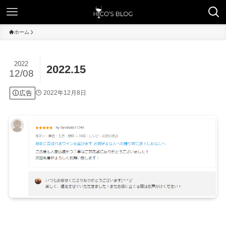
ホーム
2022
2022.15
12/08
広告
2022年12月8日