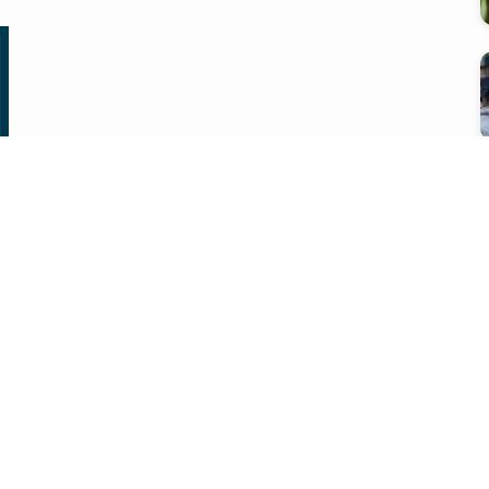
会社概要
プライバシーポリシー
問い合わせ