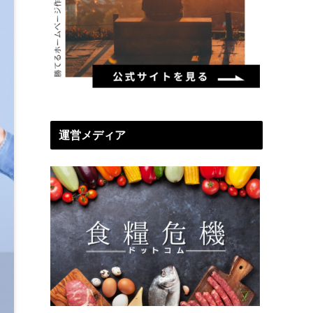
運営メディア