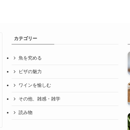
カテゴリー
魚を究める
ピザの魅力
ワインを愉しむ
その他、雑感・雑学
読み物