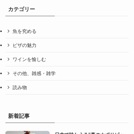
カテゴリー
魚を究める
ピザの魅力
ワインを愉しむ
その他、雑感・雑学
読み物
新着記事