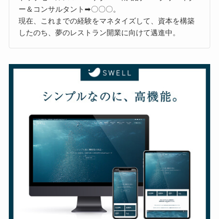
ー＆コンサルタント➡〇〇〇。
現在、これまでの経験をマネタイズして、資本を構築
したのち、夢のレストラン開業に向けて邁進中。