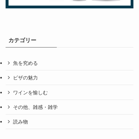
カテゴリー
魚を究める
ピザの魅力
ワインを愉しむ
その他、雑感・雑学
読み物