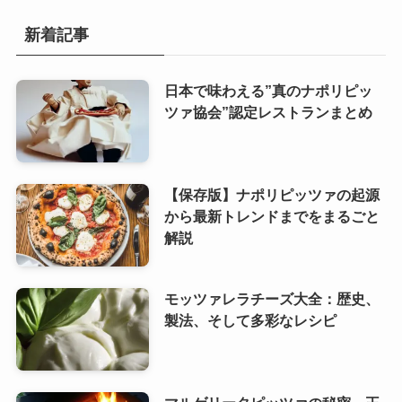
新着記事
日本で味わえる”真のナポリピッ
ツァ協会”認定レストランまとめ
【保存版】ナポリピッツァの起源
から最新トレンドまでをまるごと
解説
モッツァレラチーズ大全：歴史、
製法、そして多彩なレシピ