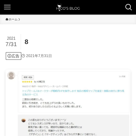
ホーム
2021
8
7/31
広告
2021年7月31日