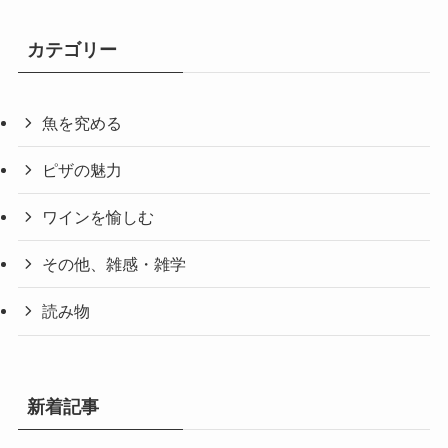
カテゴリー
魚を究める
ピザの魅力
ワインを愉しむ
その他、雑感・雑学
読み物
新着記事