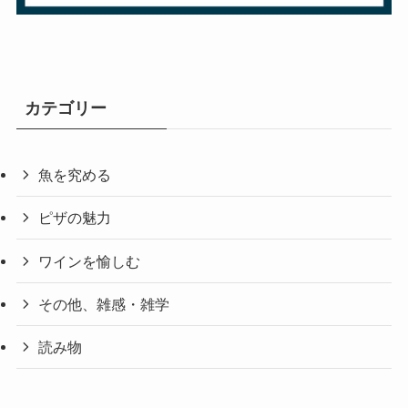
カテゴリー
魚を究める
ピザの魅力
ワインを愉しむ
その他、雑感・雑学
読み物