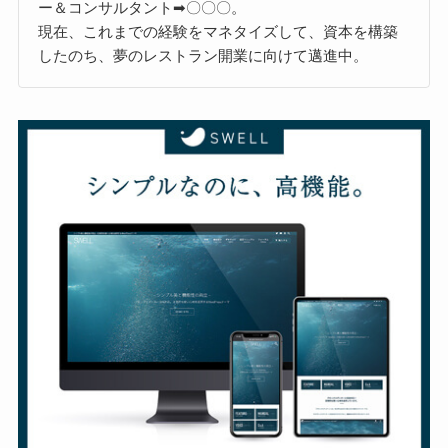
ー＆コンサルタント➡〇〇〇。
現在、これまでの経験をマネタイズして、資本を構築
したのち、夢のレストラン開業に向けて邁進中。