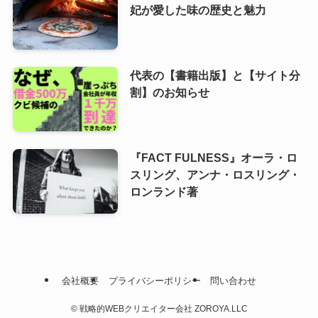
妃が愛した味の歴史と魅力
代表の【書籍出版】と【サイト分
割】のお知らせ
『FACT FULNESS』オーラ・ロ
スリング、アンナ・ロスリング・
ロンランド著
会社概要
プライバシーポリシー
問い合わせ
©
戦略的WEBクリエイター会社 ZOROYA.LLC