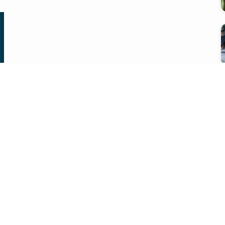
会社概要
プライバシーポリシー
問い合わせ