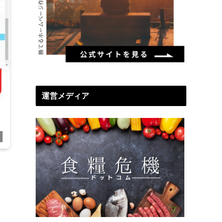
運営メディア