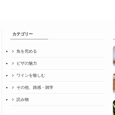
カテゴリー
魚を究める
ピザの魅力
ワインを愉しむ
その他、雑感・雑学
読み物