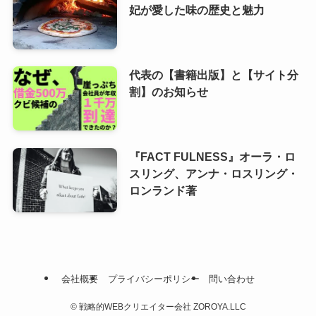
妃が愛した味の歴史と魅力
代表の【書籍出版】と【サイト分
割】のお知らせ
『FACT FULNESS』オーラ・ロ
スリング、アンナ・ロスリング・
ロンランド著
会社概要
プライバシーポリシー
問い合わせ
©
戦略的WEBクリエイター会社 ZOROYA.LLC