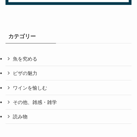
カテゴリー
魚を究める
ピザの魅力
ワインを愉しむ
その他、雑感・雑学
読み物