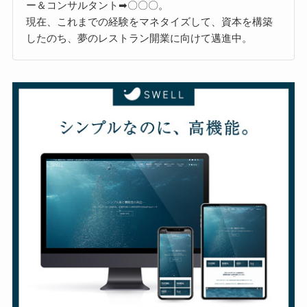
ー＆コンサルタント➡〇〇〇。
現在、これまでの経験をマネタイズして、資本を構築
したのち、夢のレストラン開業に向けて邁進中。