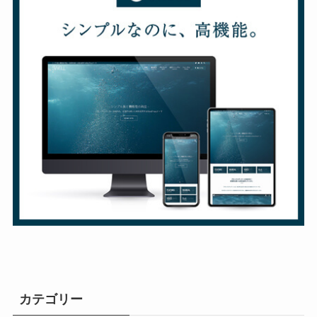
カテゴリー