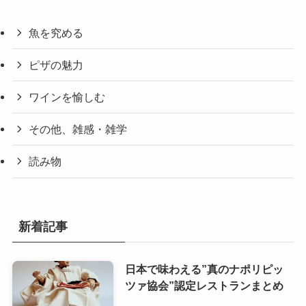
魚を究める
ピザの魅力
ワインを愉しむ
その他、雑感・雑学
読み物
新着記事
日本で味わえる”真のナポリピッ
ツァ協会”認定レストランまとめ