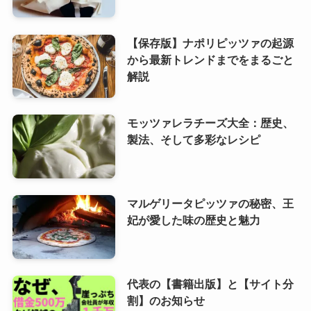
【保存版】ナポリピッツァの起源
から最新トレンドまでをまるごと
解説
モッツァレラチーズ大全：歴史、
製法、そして多彩なレシピ
マルゲリータピッツァの秘密、王
妃が愛した味の歴史と魅力
代表の【書籍出版】と【サイト分
割】のお知らせ