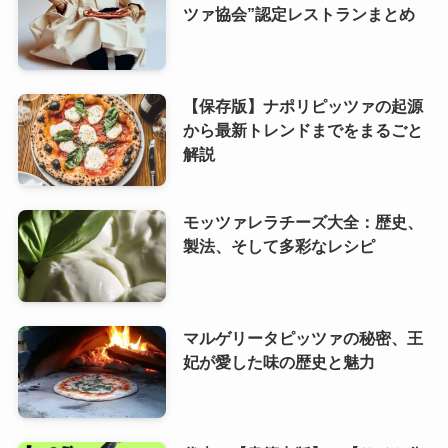
ツァ協会”認定レストランまとめ
【保存版】ナポリピッツァの起源
から最新トレンドまでをまるごと
解説
モッツァレラチーズ大全：歴史、
製法、そして多彩なレシピ
マルゲリータピッツァの秘密、王
妃が愛した味の歴史と魅力