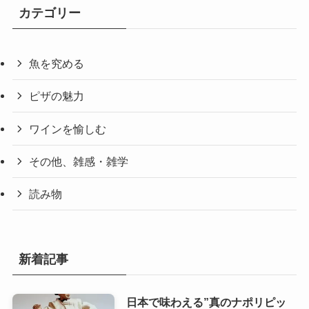
カテゴリー
魚を究める
ピザの魅力
ワインを愉しむ
その他、雑感・雑学
読み物
新着記事
日本で味わえる”真のナポリピッ