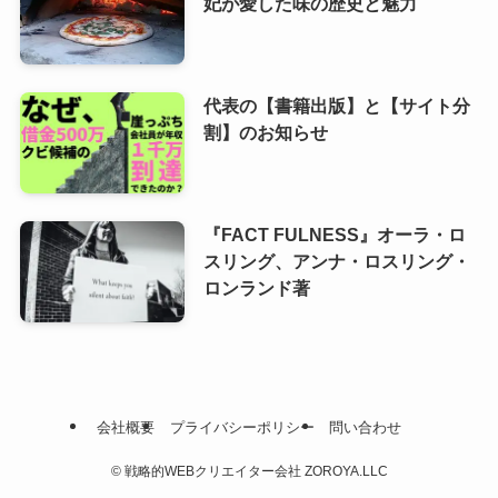
妃が愛した味の歴史と魅力
代表の【書籍出版】と【サイト分
割】のお知らせ
『FACT FULNESS』オーラ・ロ
スリング、アンナ・ロスリング・
ロンランド著
会社概要
プライバシーポリシー
問い合わせ
©
戦略的WEBクリエイター会社 ZOROYA.LLC