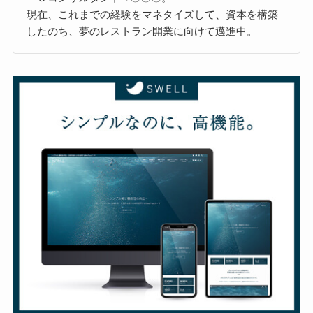
現在、これまでの経験をマネタイズして、資本を構築
したのち、夢のレストラン開業に向けて邁進中。