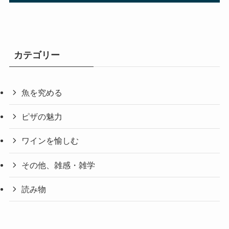
カテゴリー
魚を究める
ピザの魅力
ワインを愉しむ
その他、雑感・雑学
読み物