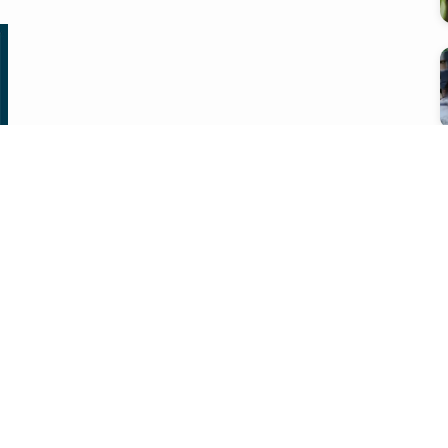
会社概要
プライバシーポリシー
問い合わせ