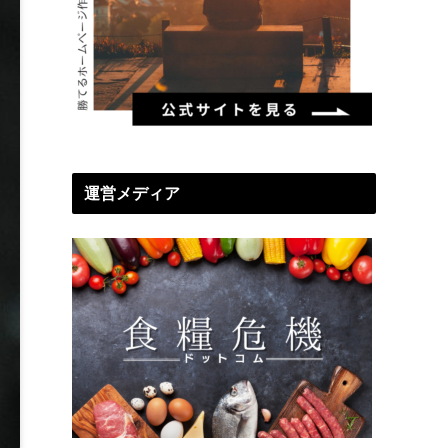
運営メディア