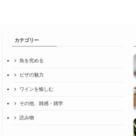
カテゴリー
魚を究める
ピザの魅力
ワインを愉しむ
その他、雑感・雑学
読み物