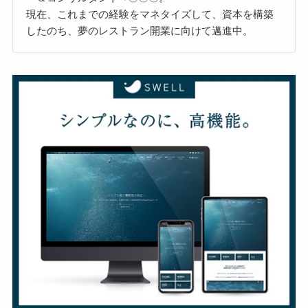
現在、これまでの経験をマネタイズして、資本を構築
したのち、夢のレストラン開業に向けて邁進中。