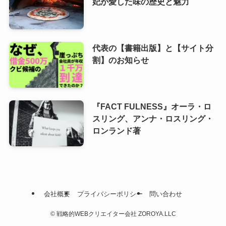
妃が愛した味の歴史と魅力
代表の【書籍出版】と【サイト分
割】のお知らせ
『FACT FULNESS』オーラ・ロ
スリング、アンナ・ロスリング・
ロンランド著
会社概要
プライバシーポリシー
問い合わせ
©
戦略的WEBクリエイター会社 ZOROYA.LLC