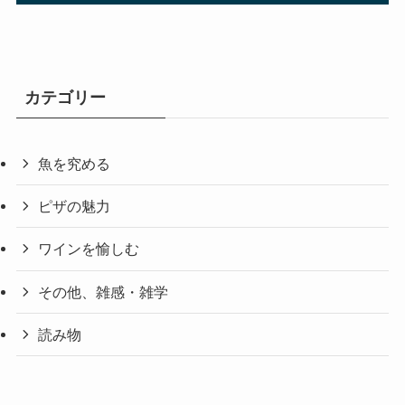
カテゴリー
魚を究める
ピザの魅力
ワインを愉しむ
その他、雑感・雑学
読み物