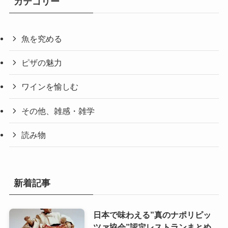
カテゴリー
魚を究める
ピザの魅力
ワインを愉しむ
その他、雑感・雑学
読み物
新着記事
日本で味わえる”真のナポリピッ
ツァ協会”認定レストランまとめ