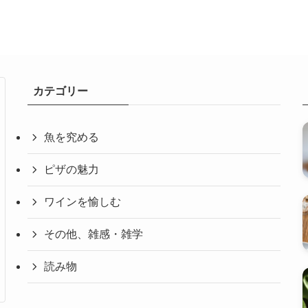
カテゴリー
魚を究める
ピザの魅力
ワインを愉しむ
その他、雑感・雑学
読み物