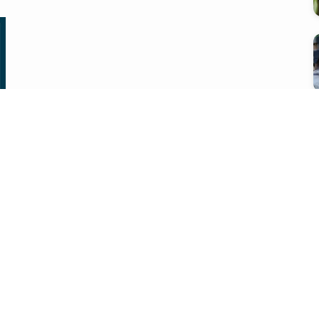
会社概要
プライバシーポリシー
問い合わせ