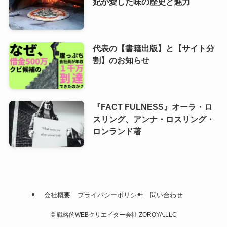
妃が愛した味の歴史と魅力
代表の【書籍出版】と【サイト分
割】のお知らせ
『FACT FULNESS』オーラ・ロ
スリング、アンナ・ロスリング・
ロンランド著
会社概要
プライバシーポリシー
問い合わせ
©
戦略的WEBクリエイター会社 ZOROYA.LLC