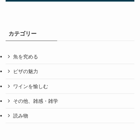
カテゴリー
魚を究める
ピザの魅力
ワインを愉しむ
その他、雑感・雑学
読み物