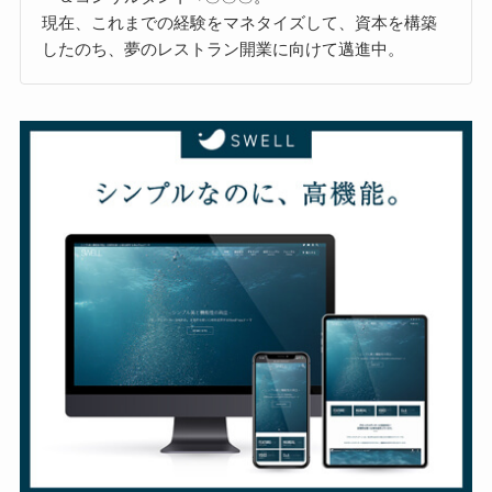
現在、これまでの経験をマネタイズして、資本を構築
したのち、夢のレストラン開業に向けて邁進中。