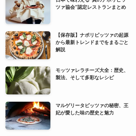
ツァ協会”認定レストランまとめ
【保存版】ナポリピッツァの起源
から最新トレンドまでをまるごと
解説
モッツァレラチーズ大全：歴史、
製法、そして多彩なレシピ
マルゲリータピッツァの秘密、王
妃が愛した味の歴史と魅力