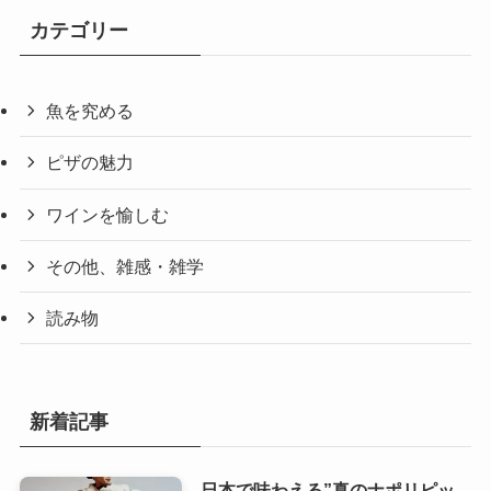
カテゴリー
魚を究める
ピザの魅力
ワインを愉しむ
その他、雑感・雑学
読み物
新着記事
日本で味わえる”真のナポリピッ