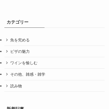
カテゴリー
魚を究める
ピザの魅力
ワインを愉しむ
その他、雑感・雑学
読み物