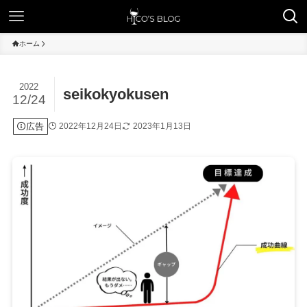
ホーム
2022
seikokyokusen
12/24
広告
2022年12月24日
2023年1月13日