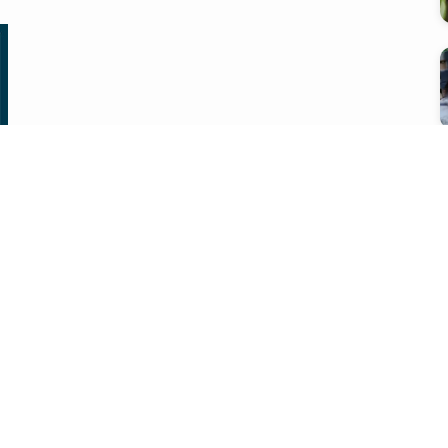
会社概要
プライバシーポリシー
問い合わせ