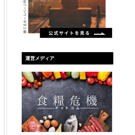
運営メディア