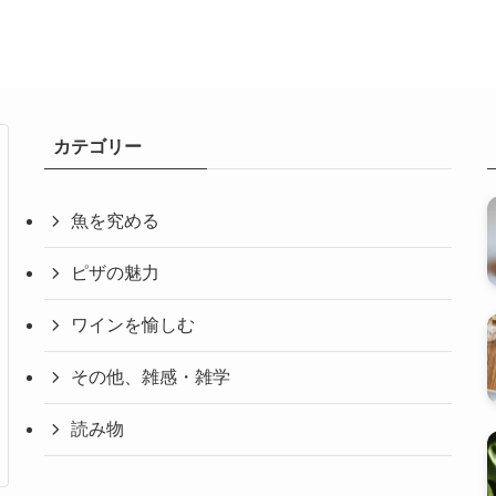
カテゴリー
魚を究める
ピザの魅力
ワインを愉しむ
その他、雑感・雑学
読み物