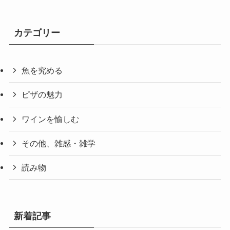
カテゴリー
魚を究める
ピザの魅力
ワインを愉しむ
その他、雑感・雑学
読み物
新着記事