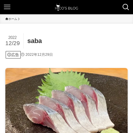
ホーム
2022
saba
12/29
広告
2022年12月29日