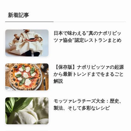
新着記事
日本で味わえる”真のナポリピッ
ツァ協会”認定レストランまとめ
【保存版】ナポリピッツァの起源
から最新トレンドまでをまるごと
解説
モッツァレラチーズ大全：歴史、
製法、そして多彩なレシピ