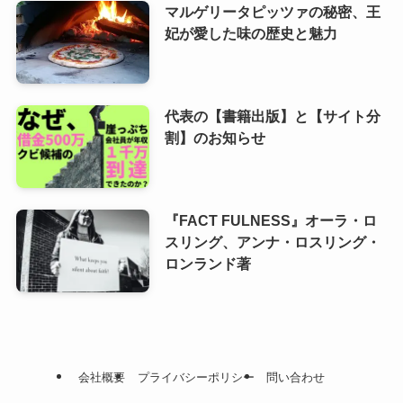
マルゲリータピッツァの秘密、王
妃が愛した味の歴史と魅力
代表の【書籍出版】と【サイト分
割】のお知らせ
『FACT FULNESS』オーラ・ロ
スリング、アンナ・ロスリング・
ロンランド著
会社概要
プライバシーポリシー
問い合わせ