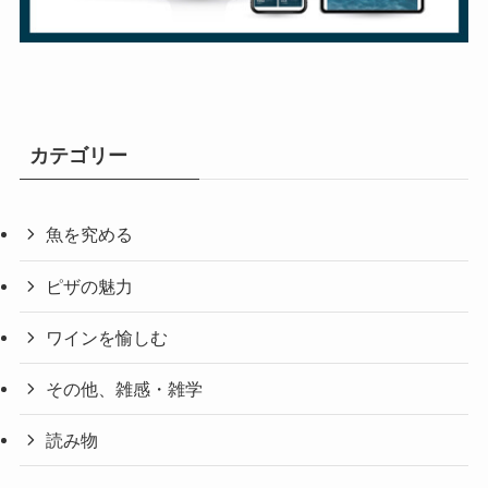
カテゴリー
魚を究める
ピザの魅力
ワインを愉しむ
その他、雑感・雑学
読み物