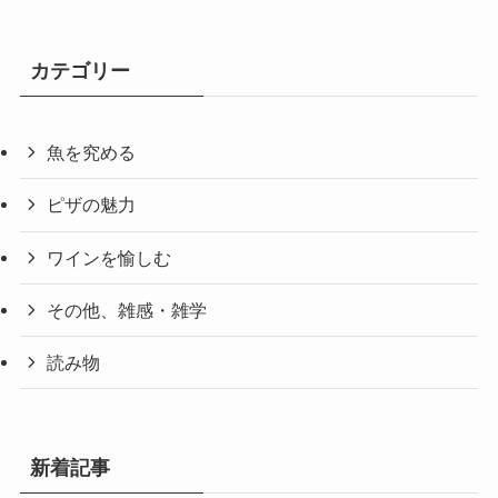
カテゴリー
魚を究める
ピザの魅力
ワインを愉しむ
その他、雑感・雑学
読み物
新着記事