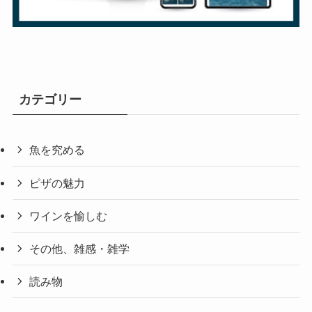
カテゴリー
魚を究める
ピザの魅力
ワインを愉しむ
その他、雑感・雑学
読み物