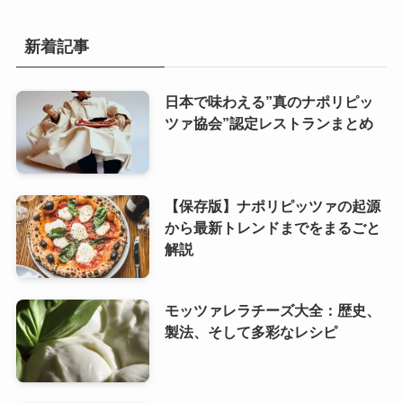
新着記事
日本で味わえる”真のナポリピッ
ツァ協会”認定レストランまとめ
【保存版】ナポリピッツァの起源
から最新トレンドまでをまるごと
解説
モッツァレラチーズ大全：歴史、
製法、そして多彩なレシピ