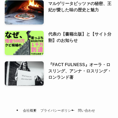
マルゲリータピッツァの秘密、王
妃が愛した味の歴史と魅力
代表の【書籍出版】と【サイト分
割】のお知らせ
『FACT FULNESS』オーラ・ロ
スリング、アンナ・ロスリング・
ロンランド著
会社概要
プライバシーポリシー
問い合わせ