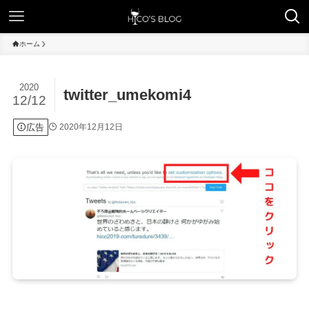
ホーム
2020
twitter_umekomi4
12/12
広告
2020年12月12日