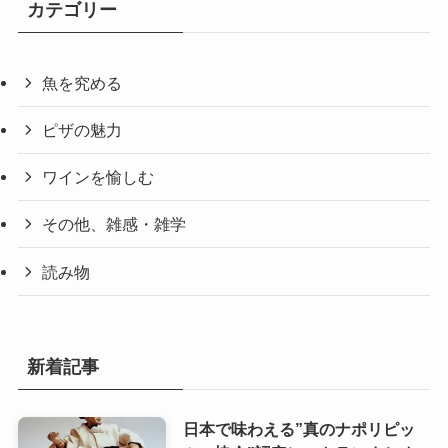
カテゴリー
魚を究める
ピザの魅力
ワインを愉しむ
その他、雑感・雑学
読み物
新着記事
日本で味わえる”真のナポリピッ