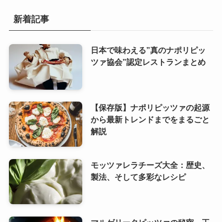
新着記事
日本で味わえる”真のナポリピッ
ツァ協会”認定レストランまとめ
【保存版】ナポリピッツァの起源
から最新トレンドまでをまるごと
解説
モッツァレラチーズ大全：歴史、
製法、そして多彩なレシピ