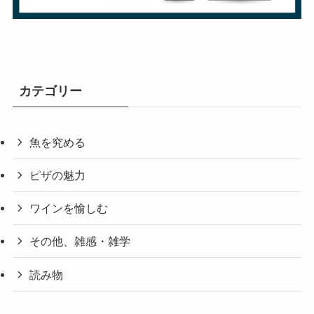
カテゴリー
魚を究める
ピザの魅力
ワインを愉しむ
その他、雑感・雑学
読み物