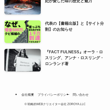
妃が愛した味の歴史と魅力
代表の【書籍出版】と【サイト分
割】のお知らせ
『FACT FULNESS』オーラ・ロ
スリング、アンナ・ロスリング・
ロンランド著
会社概要
プライバシーポリシー
問い合わせ
©
戦略的WEBクリエイター会社 ZOROYA.LLC