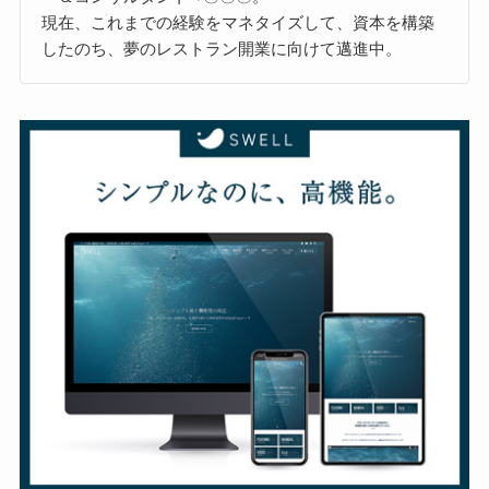
現在、これまでの経験をマネタイズして、資本を構築
したのち、夢のレストラン開業に向けて邁進中。